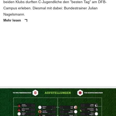
beiden Klubs durften C-Jugendliche den "besten Tag" am DFB-
Campus erleben. Diesmal mit dabei: Bundestrainer Julian
Nagelsmann.
Mehr lesen