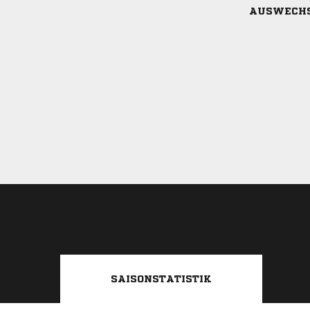
AUSWECH
SAISONSTATISTIK