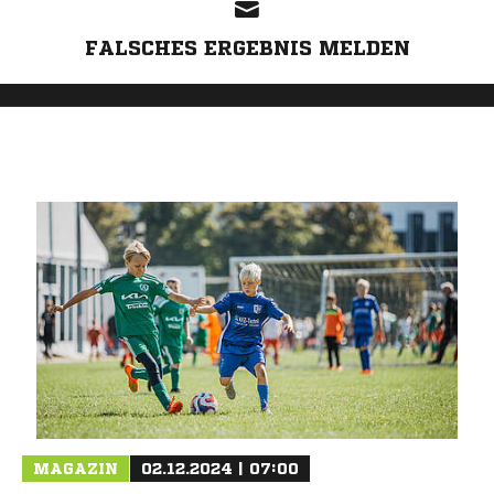
FALSCHES ERGEBNIS MELDEN
MAGAZIN
02.12.2024 | 07:00