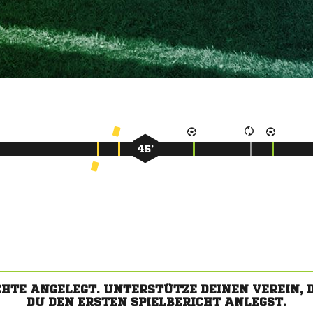
45’
CHTE ANGELEGT. UNTERSTÜTZE DEINEN VEREIN,
DU DEN ERSTEN SPIELBERICHT ANLEGST.