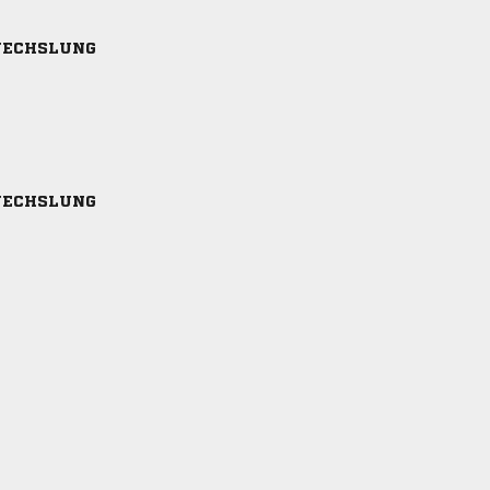
ECHSLUNG
ECHSLUNG