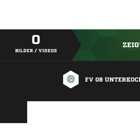
0
ZEIG
BILDER / VIDEOS
FV 08 UNTERKOC