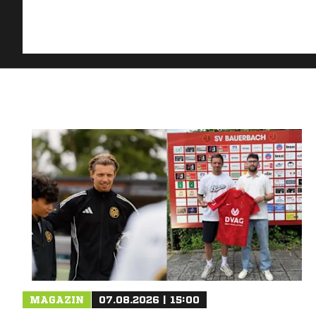
MAGAZIN
07.08.2026 | 15:00