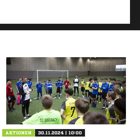
AKTIONEN
30.11.2024 | 10:00