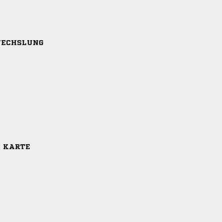
ECHSLUNG
E KARTE