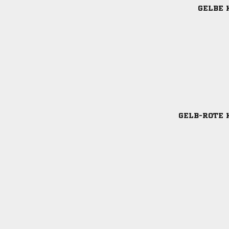
GELBE 
GELB-ROTE 