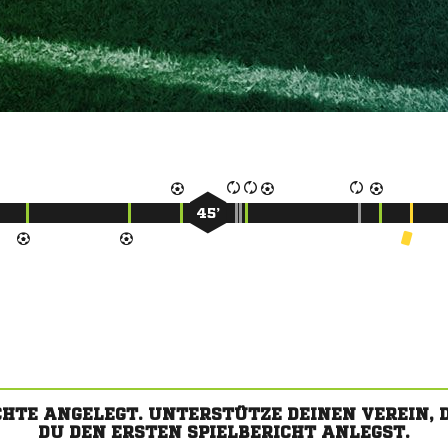
45’
CHTE ANGELEGT. UNTERSTÜTZE DEINEN VEREIN,
DU DEN ERSTEN SPIELBERICHT ANLEGST.