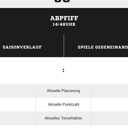
ABPFIFF
14:48UHR
ANZEIGE
SAISONVERLAUF
SPIELE GEGENEINAN
:
Aktuelle Platzierung
Aktuelle Punktzahl
Aktuelles Torverhältnis