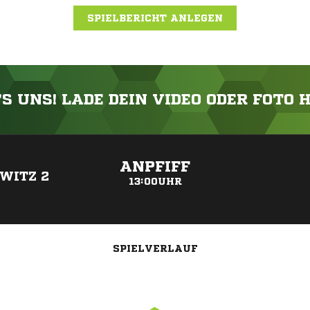
SPIELBERICHT ANLEGEN
'S UNS! LADE DEIN VIDEO ODER FOTO 
ANZEIGE
ANPFIFF
WITZ 2
13:00UHR
SPIELVERLAUF