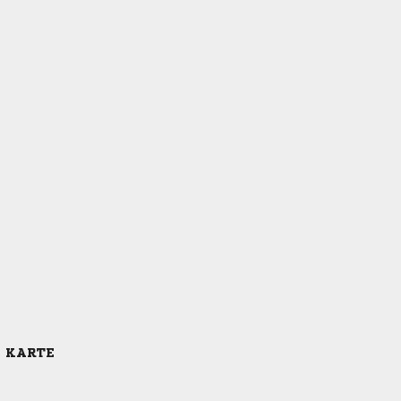
E KARTE