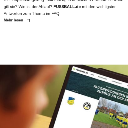
gilt sie? Wie ist der Ablauf?
FUSSBALL.de
mit den wichtigsten
Antworten zum Thema im FAQ.
Mehr lesen