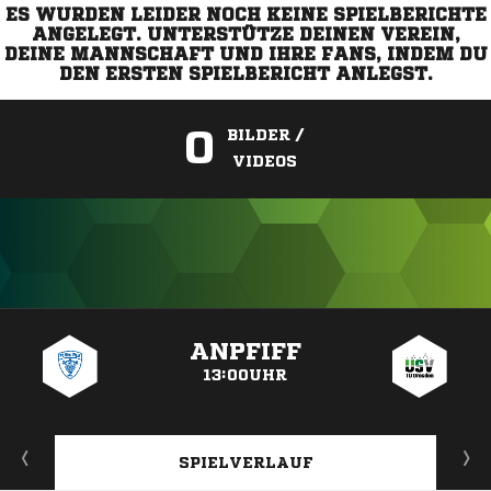
ES WURDEN LEIDER NOCH KEINE SPIELBERICHTE
ANGELEGT. UNTERSTÜTZE DEINEN VEREIN,
DEINE MANNSCHAFT UND IHRE FANS, INDEM DU
DEN ERSTEN SPIELBERICHT ANLEGST.
0
BILDER /
VIDEOS
ANZEIGE
ANPFIFF
13:00UHR
SPIELVERLAUF