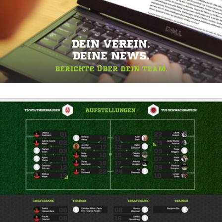
DEIN VEREIN.
DEINE NEWS.
BERICHTE ÜBER DEIN TEAM.