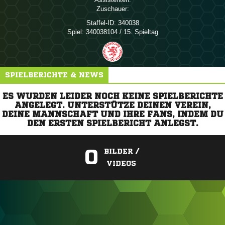
Zuschauer:
Staffel-ID:
340038
Spiel:
340038104 / 15. Spieltag
SPIELBERICHTE & NEWS
ES WURDEN LEIDER NOCH KEINE SPIELBERICHTE
ANGELEGT. UNTERSTÜTZE DEINEN VEREIN,
DEINE MANNSCHAFT UND IHRE FANS, INDEM DU
DEN ERSTEN SPIELBERICHT ANLEGST.
0
BILDER /
VIDEOS