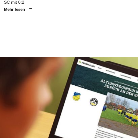
SC mit 0:2.
Mehr lesen