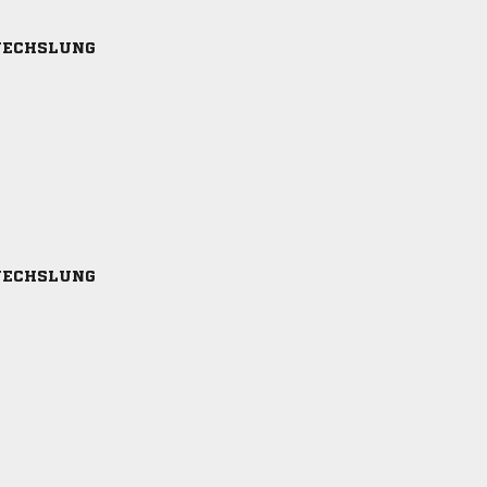
ECHSLUNG
ECHSLUNG