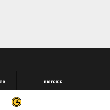
DER
HISTORIE