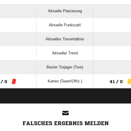
Aktuelle Platzierung
Aktuelle Punktzahl
Aktuelles Torverhältnis
Aktueller Trend
Bester Torjäger (Tore)
Karten (Team/Offiz.)
 / 0
41 / 0
ANZEIGE
FALSCHES ERGEBNIS MELDEN