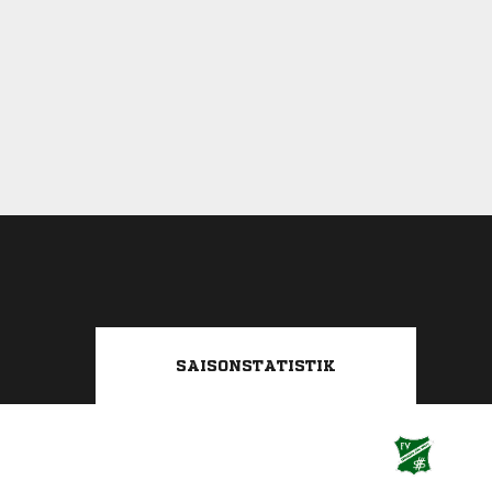
SAISONSTATISTIK