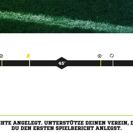
45’
CHTE ANGELEGT. UNTERSTÜTZE DEINEN VEREIN,
DU DEN ERSTEN SPIELBERICHT ANLEGST.