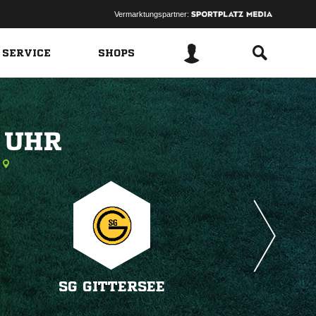
Vermarktungspartner:
 SERVICE
SHOPS
 
SG GITTERSEE