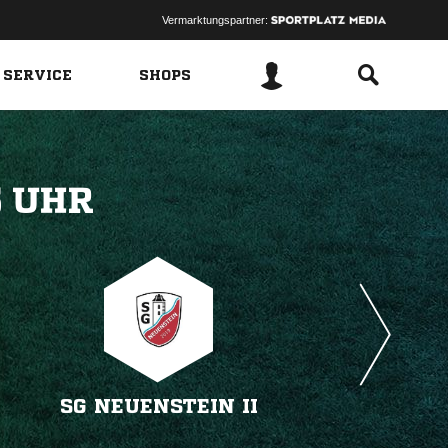
Vermarktungspartner:
 SERVICE
SHOPS
 
SG NEUENSTEIN II