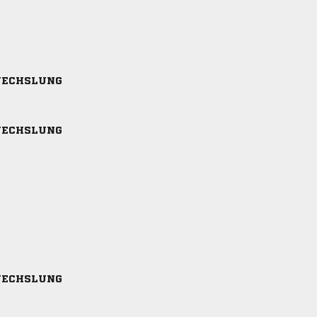
ECHSLUNG
ECHSLUNG
ECHSLUNG