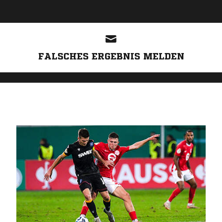
ANZEIGE
FALSCHES ERGEBNIS MELDEN