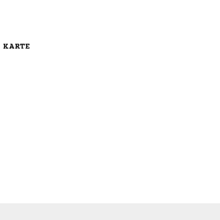
E KARTE