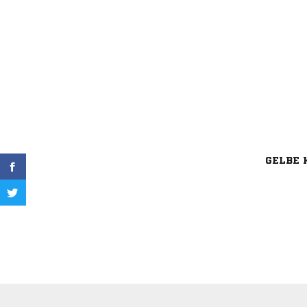
GELBE 