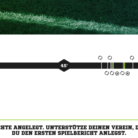
45’
CHTE ANGELEGT. UNTERSTÜTZE DEINEN VEREIN,
DU DEN ERSTEN SPIELBERICHT ANLEGST.