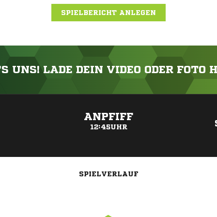
SPIELBERICHT ANLEGEN
'S UNS! LADE DEIN VIDEO ODER FOTO 
ANZEIGE
ANPFIFF
12:45UHR
SPIELVERLAUF