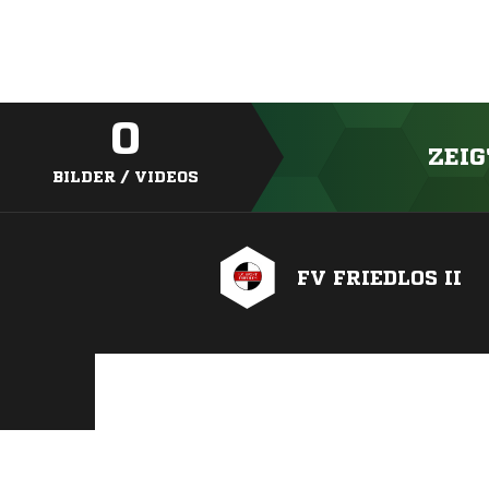
0
ZEIG
BILDER / VIDEOS
FV FRIEDLOS II