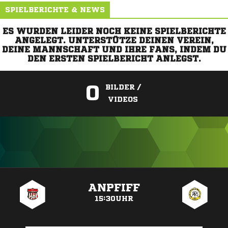
SPIELBERICHTE & NEWS
ES WURDEN LEIDER NOCH KEINE SPIELBERICHTE
ANGELEGT. UNTERSTÜTZE DEINEN VEREIN,
DEINE MANNSCHAFT UND IHRE FANS, INDEM DU
DEN ERSTEN SPIELBERICHT ANLEGST.
0
BILDER /
VIDEOS
ANZEIGE
ANPFIFF
15:30UHR