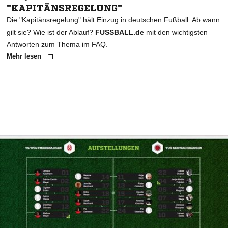
"KAPITÄNSREGELUNG"
Die "Kapitänsregelung" hält Einzug in deutschen Fußball. Ab wann
gilt sie? Wie ist der Ablauf?
FUSSBALL.de
mit den wichtigsten
Antworten zum Thema im FAQ.
Mehr lesen