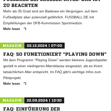
BEACHTEN
Mehr als 35 Grad sind am Badesee ein Vergnügen, auf dem
Fußballplatz aber potenziell gefährlich. FUSSBALL.DE mit
Empfehlungen der DFB-Kommission Sportmedizin.
Mehr lesen
MAGAZIN
02.12.2024 | 07:00
FAQ: SO FUNKTIONIERT "PLAYING DOWN"
Mit dem Programm "Playing Down" werden kleinere Jugendspieler
gezielt in einer niedrigeren Altersklasse eingesetzt, als es ihrem
tatsächlichen Alter entspricht. Im FAQ gibt's wichtige Infos zum
Pilotprojekt.
Mehr lesen
MAGAZIN
22.09.2024 | 12:30
FAQ: EINFÜHRUNG DER