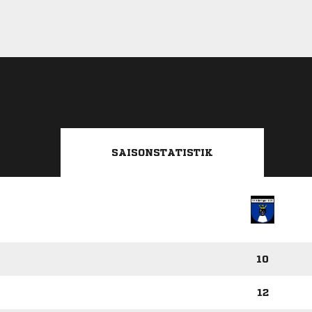
SAISONSTATISTIK
10
12