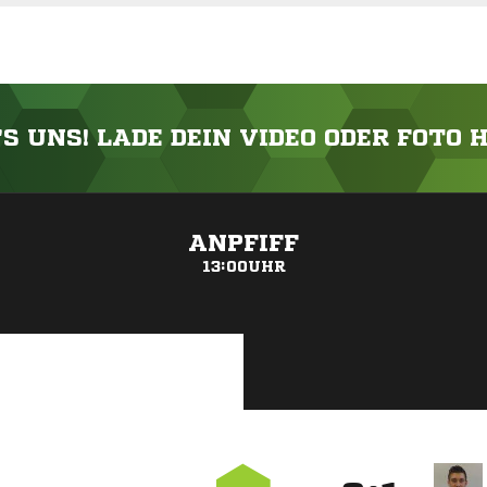
'S UNS! LADE DEIN VIDEO ODER FOTO 
ANZEIGE
ANPFIFF
13:00UHR