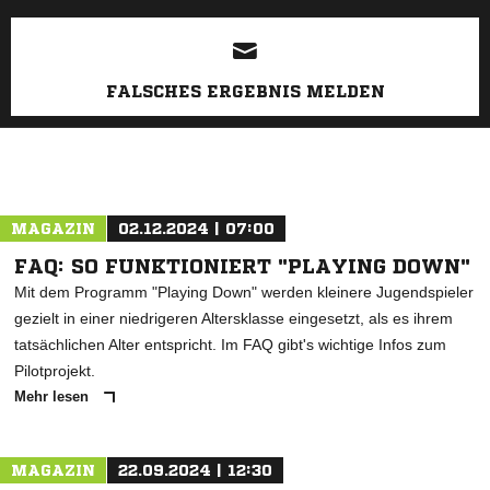
FALSCHES ERGEBNIS MELDEN
MAGAZIN
02.12.2024 | 07:00
FAQ: SO FUNKTIONIERT "PLAYING DOWN"
Mit dem Programm "Playing Down" werden kleinere Jugendspieler
gezielt in einer niedrigeren Altersklasse eingesetzt, als es ihrem
tatsächlichen Alter entspricht. Im FAQ gibt's wichtige Infos zum
Pilotprojekt.
Mehr lesen
MAGAZIN
22.09.2024 | 12:30