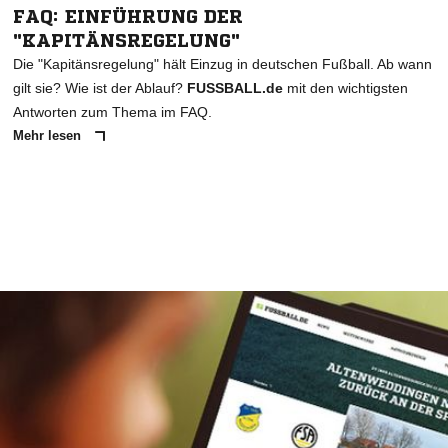
FAQ: EINFÜHRUNG DER
"KAPITÄNSREGELUNG"
Die "Kapitänsregelung" hält Einzug in deutschen Fußball. Ab wann
gilt sie? Wie ist der Ablauf?
FUSSBALL.de
mit den wichtigsten
Antworten zum Thema im FAQ.
Mehr lesen