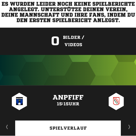
ES WURDEN LEIDER NOCH KEINE SPIELBERICHTE
ANGELEGT. UNTERSTÜTZE DEINEN VEREIN,
DEINE MANNSCHAFT UND IHRE FANS, INDEM DU
DEN ERSTEN SPIELBERICHT ANLEGST.
0
BILDER /
VIDEOS
ANZEIGE
ANPFIFF
15:15UHR
SPIELVERLAUF