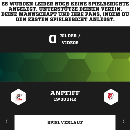
ES WURDEN LEIDER NOCH KEINE SPIELBERICHTE
ANGELEGT. UNTERSTÜTZE DEINEN VEREIN,
DEINE MANNSCHAFT UND IHRE FANS, INDEM DU
DEN ERSTEN SPIELBERICHT ANLEGST.
0
BILDER /
VIDEOS
ANZEIGE
ANPFIFF
19:00UHR
SPIELVERLAUF