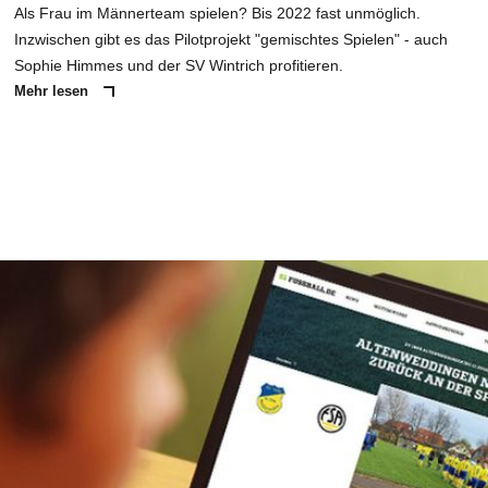
Als Frau im Männerteam spielen? Bis 2022 fast unmöglich.
Inzwischen gibt es das Pilotprojekt "gemischtes Spielen" - auch
Sophie Himmes und der SV Wintrich profitieren.
Mehr lesen