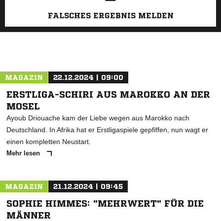
FALSCHES ERGEBNIS MELDEN
MAGAZIN
22.12.2024 | 09:00
ERSTLIGA-SCHIRI AUS MAROKKO AN DER
MOSEL
Ayoub Driouache kam der Liebe wegen aus Marokko nach
Deutschland. In Afrika hat er Erstligaspiele gepfiffen, nun wagt er
einen kompletten Neustart.
Mehr lesen
MAGAZIN
21.12.2024 | 09:45
SOPHIE HIMMES: "MEHRWERT" FÜR DIE
MÄNNER