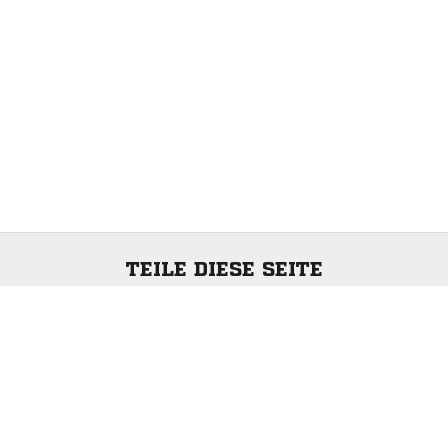
TEILE DIESE SEITE
ANZEIGE