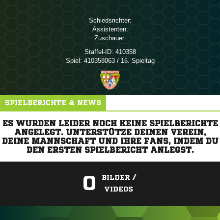
Schiedsrichter:
Assistenten:
Zuschauer:
Staffel-ID:
410358
Spiel:
410358063 / 16. Spieltag
SPIELBERICHTE & NEWS
ES WURDEN LEIDER NOCH KEINE SPIELBERICHTE
ANGELEGT. UNTERSTÜTZE DEINEN VEREIN,
DEINE MANNSCHAFT UND IHRE FANS, INDEM DU
DEN ERSTEN SPIELBERICHT ANLEGST.
0
BILDER /
VIDEOS