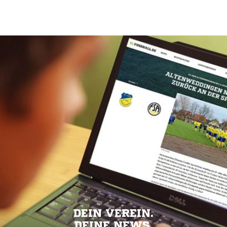
DEIN VEREIN.
DEINE NEWS.