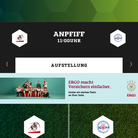
ANZEIGE
ANPFIFF
11:00UHR
AUFSTELLUNG