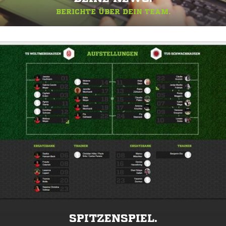
BERICHTE ÜBER DEIN TEAM.
SPITZENSPIEL.