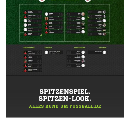
SPITZENSPIEL.
SPITZEN-LOOK.
ALLES RUND UM FUSSBALL.DE