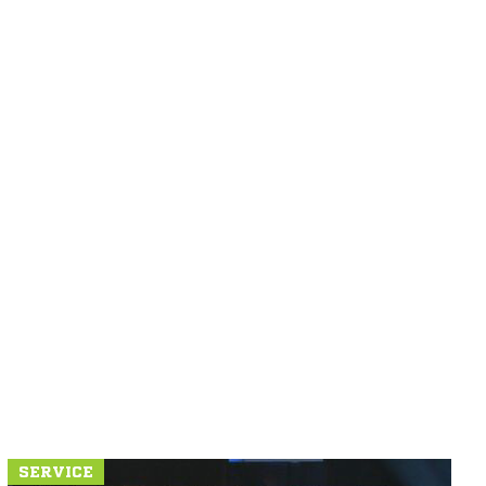
SERVICE