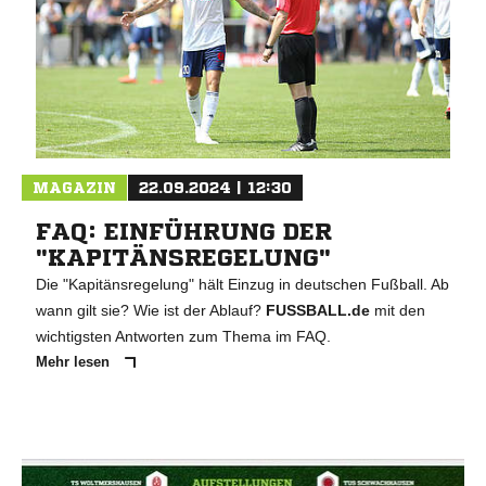
MAGAZIN
22.09.2024 | 12:30
FAQ: EINFÜHRUNG DER
"KAPITÄNSREGELUNG"
Die "Kapitänsregelung" hält Einzug in deutschen Fußball. Ab
wann gilt sie? Wie ist der Ablauf?
FUSSBALL.de
mit den
wichtigsten Antworten zum Thema im FAQ.
Mehr lesen