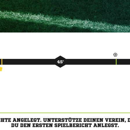
45’
CHTE ANGELEGT. UNTERSTÜTZE DEINEN VEREIN,
DU DEN ERSTEN SPIELBERICHT ANLEGST.