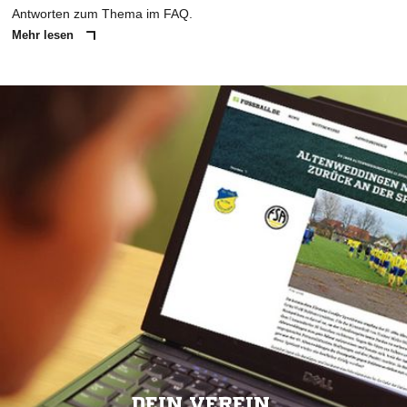
Antworten zum Thema im FAQ.
Mehr lesen
DEIN VEREIN.