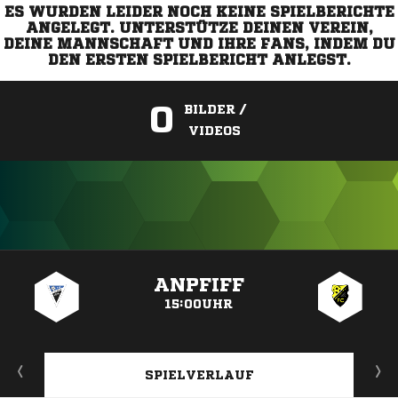
ES WURDEN LEIDER NOCH KEINE SPIELBERICHTE
ANGELEGT. UNTERSTÜTZE DEINEN VEREIN,
DEINE MANNSCHAFT UND IHRE FANS, INDEM DU
DEN ERSTEN SPIELBERICHT ANLEGST.
0
BILDER /
VIDEOS
ANZEIGE
ANPFIFF
15:00UHR
SPIELVERLAUF