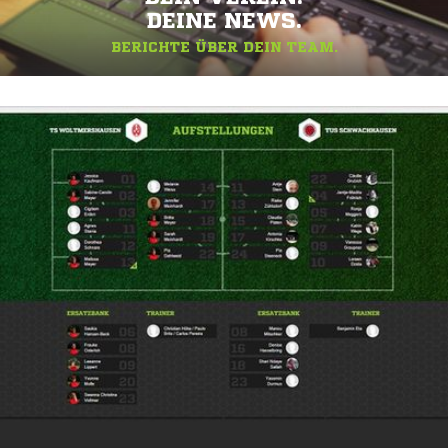
DEINE NEWS.
BERICHTE ÜBER DEIN TEAM.