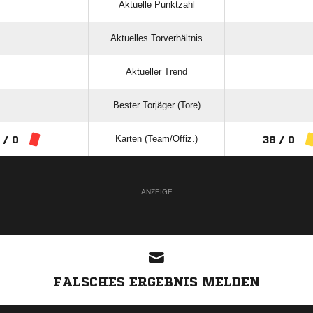
Aktuelle Punktzahl
Aktuelles Torverhältnis
Aktueller Trend
Bester Torjäger (Tore)
Karten (Team/Offiz.)
 / 0
38 / 0
ANZEIGE
FALSCHES ERGEBNIS MELDEN