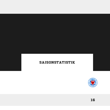
SAISONSTATISTIK
16