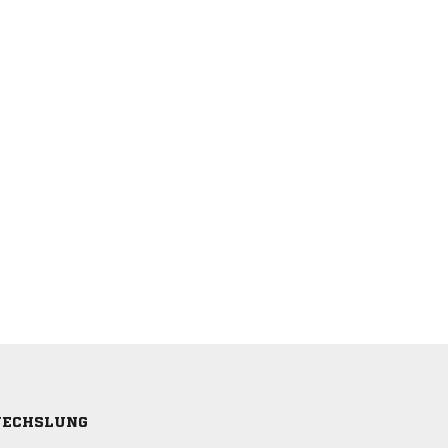
ECHSLUNG