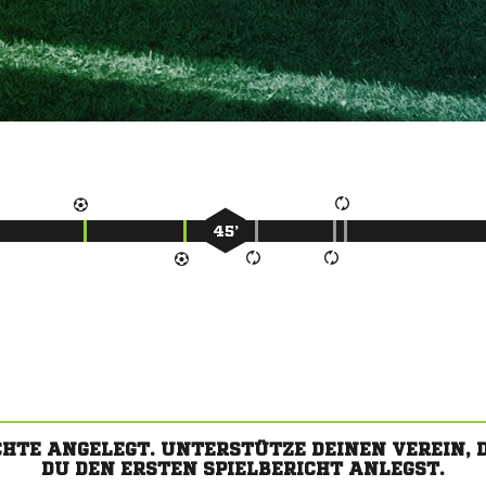
45’
CHTE ANGELEGT. UNTERSTÜTZE DEINEN VEREIN,
DU DEN ERSTEN SPIELBERICHT ANLEGST.