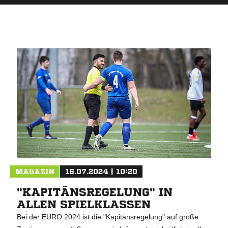
MAGAZIN
16.07.2024 | 10:20
"KAPITÄNSREGELUNG" IN
ALLEN SPIELKLASSEN
Bei der EURO 2024 ist die "Kapitänsregelung" auf große