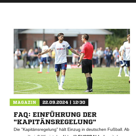
MAGAZIN
22.09.2024 | 12:30
FAQ: EINFÜHRUNG DER
"KAPITÄNSREGELUNG"
Die "Kapitänsregelung" hält Einzug in deutschen Fußball. Ab