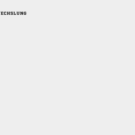
ECHSLUNG