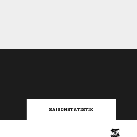
SAISONSTATISTIK