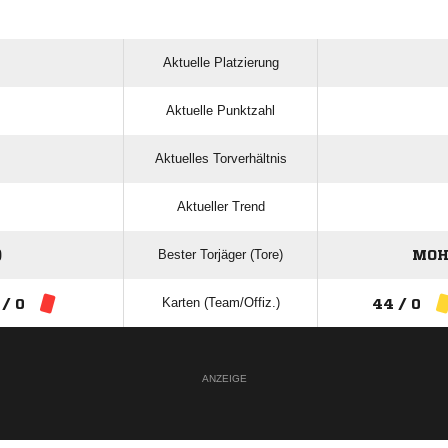
Aktuelle Platzierung
Aktuelle Punktzahl
Aktuelles Torverhältnis
Aktueller Trend
Bester Torjäger (Tore)
)
MOH
Karten (Team/Offiz.)
 / 0
44 / 0
ANZEIGE