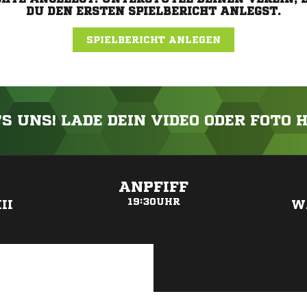
DU DEN ERSTEN SPIELBERICHT ANLEGST.
SPIELBERICHT ANLEGEN
'S UNS! LADE DEIN VIDEO ODER FOTO 
ANZEIGE
ANPFIFF
19:30UHR
I
W