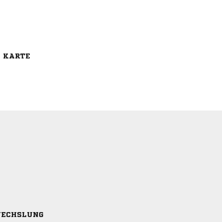
E KARTE
ECHSLUNG