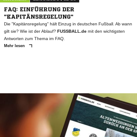
FAQ: EINFÜHRUNG DER
"KAPITÄNSREGELUNG"
Die "Kapitänsregelung" hält Einzug in deutschen Fußball. Ab wann
gilt sie? Wie ist der Ablauf?
FUSSBALL.de
mit den wichtigsten
Antworten zum Thema im FAQ.
Mehr lesen