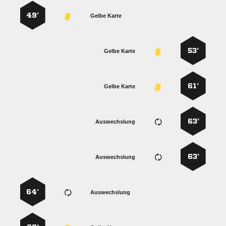
49’
Gelbe Karte
53’
Gelbe Karte
61’
Gelbe Karte
63’
Auswechslung
63’
Auswechslung
64’
Auswechslung