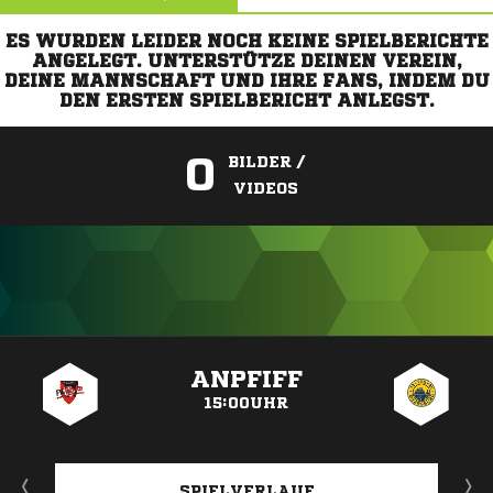
ES WURDEN LEIDER NOCH KEINE SPIELBERICHTE
ANGELEGT. UNTERSTÜTZE DEINEN VEREIN,
DEINE MANNSCHAFT UND IHRE FANS, INDEM DU
DEN ERSTEN SPIELBERICHT ANLEGST.
0
BILDER /
VIDEOS
ANZEIGE
ANPFIFF
15:00UHR
SPIELVERLAUF