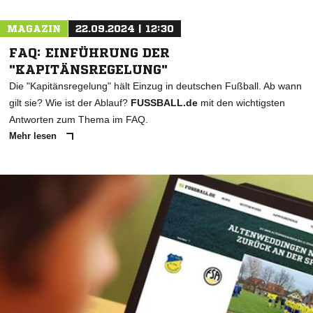
MAGAZIN
22.09.2024 | 12:30
FAQ: EINFÜHRUNG DER
"KAPITÄNSREGELUNG"
Die "Kapitänsregelung" hält Einzug in deutschen Fußball. Ab wann
gilt sie? Wie ist der Ablauf?
FUSSBALL.de
mit den wichtigsten
Antworten zum Thema im FAQ.
Mehr lesen