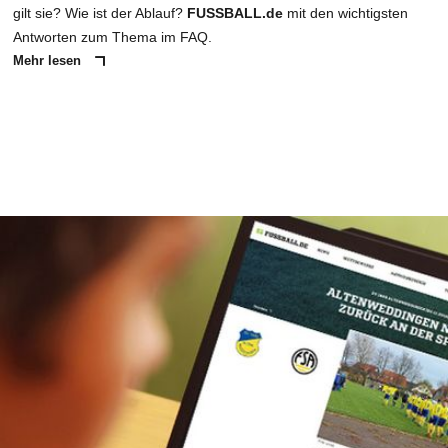
gilt sie? Wie ist der Ablauf?
FUSSBALL.de
mit den wichtigsten
Antworten zum Thema im FAQ.
Mehr lesen