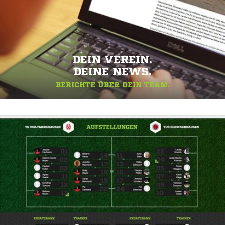
DEIN VEREIN.
DEINE NEWS.
BERICHTE ÜBER DEIN TEAM.