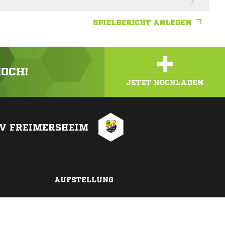
SPIELBERICHT ANLEGEN
+
HOCH!
JETZT HOCHLADEN
V FREIMERSHEIM
AUFSTELLUNG