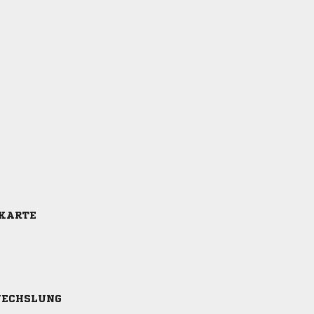
 KARTE
ECHSLUNG