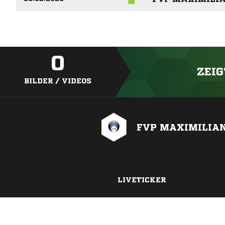
0
ZEIG
BILDER / VIDEOS
FVP MAXIMILIA
LIVETICKER