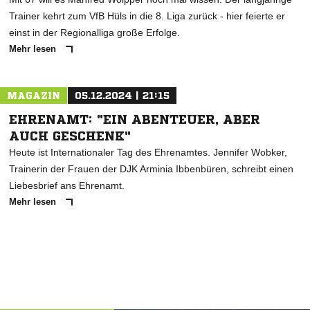
Trainer kehrt zum VfB Hüls in die 8. Liga zurück - hier feierte er
einst in der Regionalliga große Erfolge.
Mehr lesen
MAGAZIN
05.12.2024 | 21:15
EHRENAMT: "EIN ABENTEUER, ABER
AUCH GESCHENK"
Heute ist Internationaler Tag des Ehrenamtes. Jennifer Wobker,
Trainerin der Frauen der DJK Arminia Ibbenbüren, schreibt einen
Liebesbrief ans Ehrenamt.
Mehr lesen