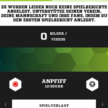
ES WURDEN LEIDER NOCH KEINE SPIELBERICHTE
ANGELEGT. UNTERSTÜTZE DEINEN VEREIN,
DEINE MANNSCHAFT UND IHRE FANS, INDEM DU
DEN ERSTEN SPIELBERICHT ANLEGST.
0
BILDER /
VIDEOS
ANZEIGE
ANPFIFF
12:30UHR
SPIELVERLAUF