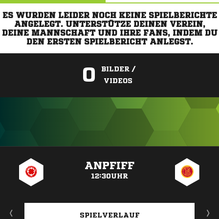
ES WURDEN LEIDER NOCH KEINE SPIELBERICHTE
ANGELEGT. UNTERSTÜTZE DEINEN VEREIN,
DEINE MANNSCHAFT UND IHRE FANS, INDEM DU
DEN ERSTEN SPIELBERICHT ANLEGST.
0
BILDER /
VIDEOS
ANZEIGE
ANPFIFF
12:30UHR
SPIELVERLAUF