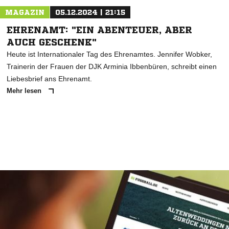
MAGAZIN
05.12.2024 | 21:15
EHRENAMT: "EIN ABENTEUER, ABER
AUCH GESCHENK"
Heute ist Internationaler Tag des Ehrenamtes. Jennifer Wobker,
Trainerin der Frauen der DJK Arminia Ibbenbüren, schreibt einen
Liebesbrief ans Ehrenamt.
Mehr lesen