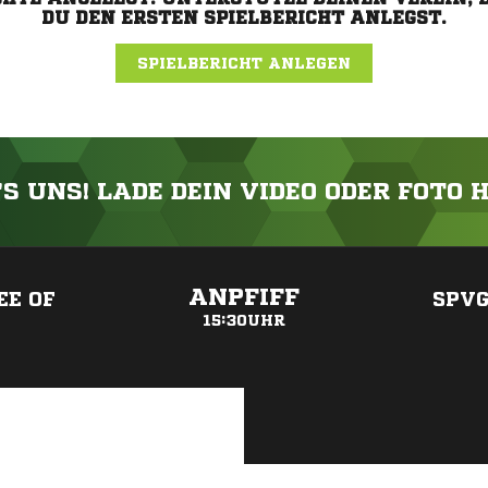
DU DEN ERSTEN SPIELBERICHT ANLEGST.
SPIELBERICHT ANLEGEN
'S UNS! LADE DEIN VIDEO ODER FOTO 
ANZEIGE
ANPFIFF
EE OF
SPVG
15:30UHR