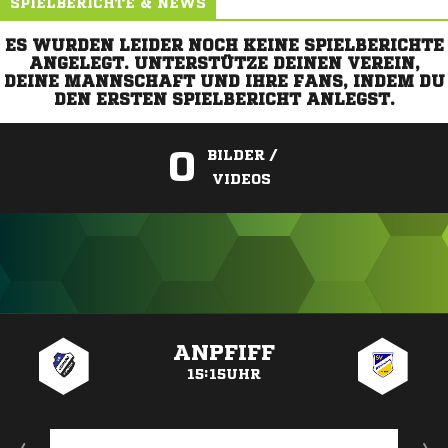
SPIELBERICHTE & NEWS
ES WURDEN LEIDER NOCH KEINE SPIELBERICHTE
ANGELEGT. UNTERSTÜTZE DEINEN VEREIN,
DEINE MANNSCHAFT UND IHRE FANS, INDEM DU
DEN ERSTEN SPIELBERICHT ANLEGST.
0
BILDER /
VIDEOS
ANZEIGE
ANPFIFF
15:15UHR