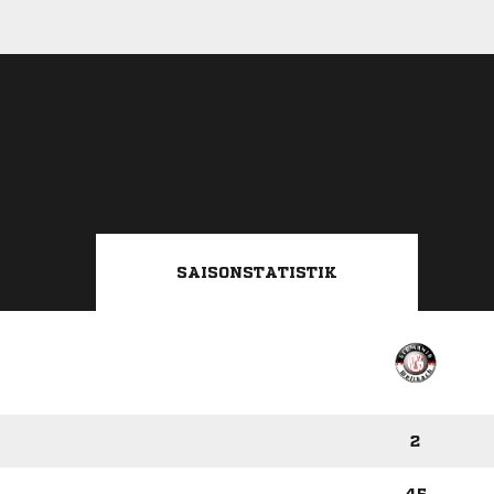
SAISONSTATISTIK
2