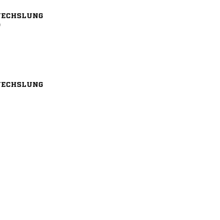
ECHSLUNG
)
ECHSLUNG