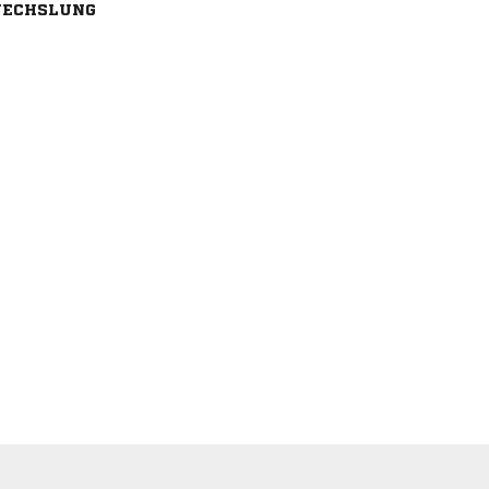
ECHSLUNG