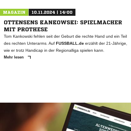
MAGAZIN
10.11.2024 | 14:00
OTTENSENS KANKOWSKI: SPIELMACHER
MIT PROTHESE
Tom Kankowski fehlen seit der Geburt die rechte Hand und ein Teil
des rechten Unterarms. Auf
FUSSBALL.de
erzählt der 21-Jährige,
wie er trotz Handicap in der Regionalliga spielen kann.
Mehr lesen