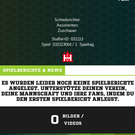
Schiedsrichter:
Assistenten:
Zuschauer:
Staffel-ID:
032113
Spiel:
032113004 / 1. Spieltag
SPIELBERICHTE & NEWS
ES WURDEN LEIDER NOCH KEINE SPIELBERICHTE
ANGELEGT. UNTERSTÜTZE DEINEN VEREIN,
DEINE MANNSCHAFT UND IHRE FANS, INDEM DU
DEN ERSTEN SPIELBERICHT ANLEGST.
0
BILDER /
VIDEOS