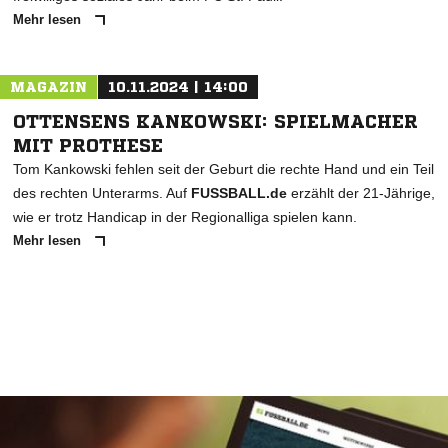
Mehr lesen
MAGAZIN
10.11.2024 | 14:00
OTTENSENS KANKOWSKI: SPIELMACHER
MIT PROTHESE
Tom Kankowski fehlen seit der Geburt die rechte Hand und ein Teil
des rechten Unterarms. Auf
FUSSBALL.de
erzählt der 21-Jährige,
wie er trotz Handicap in der Regionalliga spielen kann.
Mehr lesen