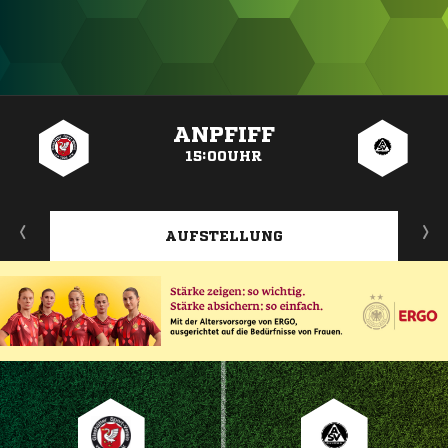
ANZEIGE
ANPFIFF
15:00UHR
AUFSTELLUNG