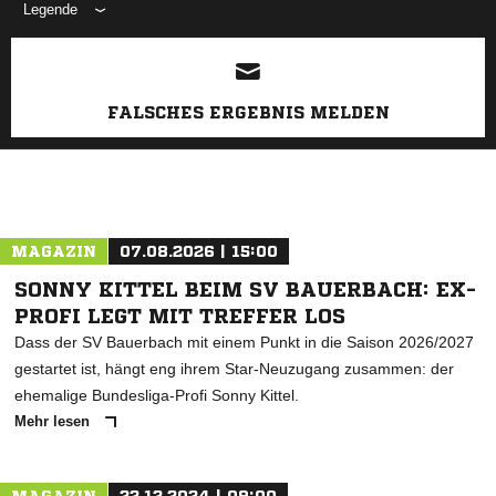
Legende
ANZEIGE
FALSCHES ERGEBNIS MELDEN
MAGAZIN
07.08.2026 | 15:00
SONNY KITTEL BEIM SV BAUERBACH: EX-
PROFI LEGT MIT TREFFER LOS
Dass der SV Bauerbach mit einem Punkt in die Saison 2026/2027
gestartet ist, hängt eng ihrem Star-Neuzugang zusammen: der
ehemalige Bundesliga-Profi Sonny Kittel.
Mehr lesen