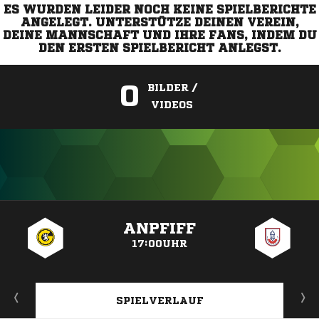
ES WURDEN LEIDER NOCH KEINE SPIELBERICHTE
ANGELEGT. UNTERSTÜTZE DEINEN VEREIN,
DEINE MANNSCHAFT UND IHRE FANS, INDEM DU
DEN ERSTEN SPIELBERICHT ANLEGST.
0
BILDER /
VIDEOS
ANZEIGE
ANPFIFF
17:00UHR
SPIELVERLAUF