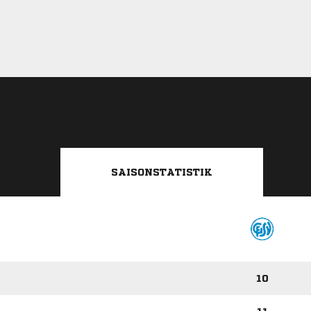
SAISONSTATISTIK
10