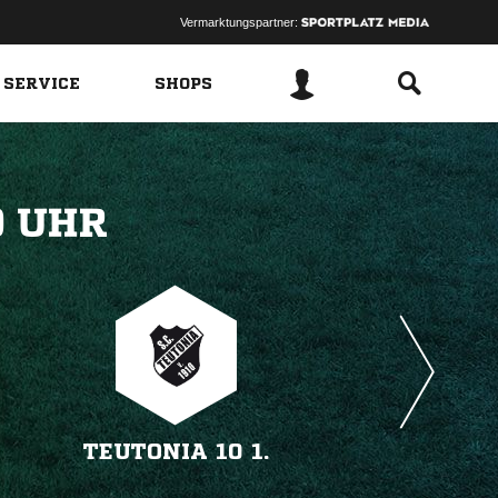
Vermarktungspartner:
 SERVICE
SHOPS
 
TEUTONIA 10 1.