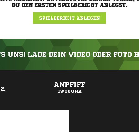
DU DEN ERSTEN SPIELBERICHT ANLEGST.
SPIELBERICHT ANLEGEN
'S UNS! LADE DEIN VIDEO ODER FOTO 
ANZEIGE
ANPFIFF
2.
13:00UHR