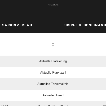
ANZEIGE
SAISONVERLAUF
SPIELE GEGENEINAN
:
Aktuelle Platzierung
Aktuelle Punktzahl
Aktuelles Torverhältnis
Aktueller Trend