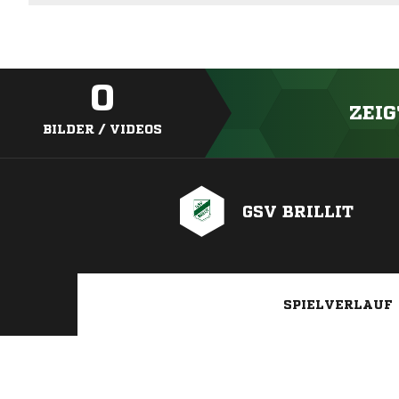
0
ZEIG
BILDER / VIDEOS
GSV BRILLIT
SPIELVERLAUF