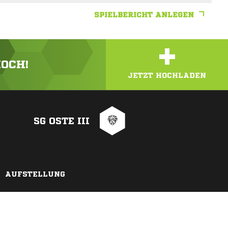
SPIELBERICHT ANLEGEN
+
HOCH!
JETZT HOCHLADEN
SG OSTE III
AUFSTELLUNG