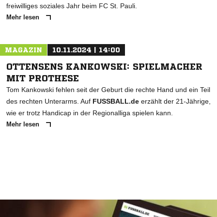
freiwilliges soziales Jahr beim FC St. Pauli.
Mehr lesen
MAGAZIN
10.11.2024 | 14:00
OTTENSENS KANKOWSKI: SPIELMACHER
MIT PROTHESE
Tom Kankowski fehlen seit der Geburt die rechte Hand und ein Teil
des rechten Unterarms. Auf
FUSSBALL.de
erzählt der 21-Jährige,
wie er trotz Handicap in der Regionalliga spielen kann.
Mehr lesen