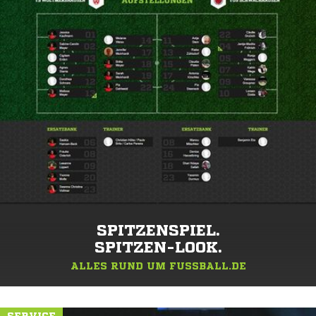
SPITZENSPIEL.
SPITZEN-LOOK.
ALLES RUND UM FUSSBALL.DE