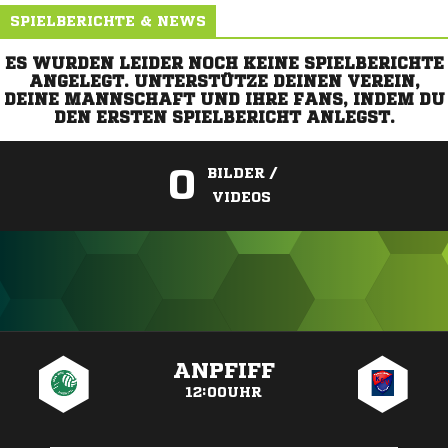
SPIELBERICHTE & NEWS
ES WURDEN LEIDER NOCH KEINE SPIELBERICHTE
ANGELEGT. UNTERSTÜTZE DEINEN VEREIN,
DEINE MANNSCHAFT UND IHRE FANS, INDEM DU
DEN ERSTEN SPIELBERICHT ANLEGST.
0
BILDER /
VIDEOS
ANZEIGE
ANPFIFF
12:00UHR