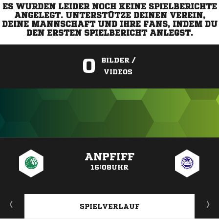
ES WURDEN LEIDER NOCH KEINE SPIELBERICHTE
ANGELEGT. UNTERSTÜTZE DEINEN VEREIN,
DEINE MANNSCHAFT UND IHRE FANS, INDEM DU
DEN ERSTEN SPIELBERICHT ANLEGST.
0
BILDER /
VIDEOS
ANZEIGE
ANPFIFF
16:08UHR
SPIELVERLAUF