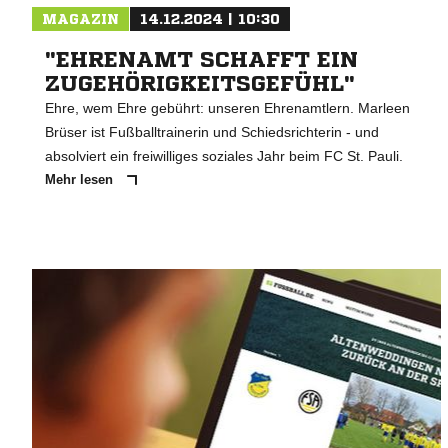
MAGAZIN
14.12.2024 | 10:30
"EHRENAMT SCHAFFT EIN
ZUGEHÖRIGKEITSGEFÜHL"
Ehre, wem Ehre gebührt: unseren Ehrenamtlern. Marleen
Brüser ist Fußballtrainerin und Schiedsrichterin - und
absolviert ein freiwilliges soziales Jahr beim FC St. Pauli.
Mehr lesen