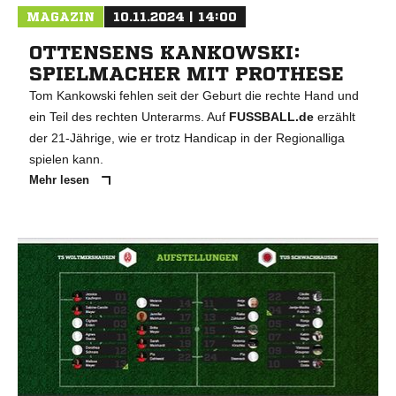
MAGAZIN
10.11.2024 | 14:00
OTTENSENS KANKOWSKI:
SPIELMACHER MIT PROTHESE
Tom Kankowski fehlen seit der Geburt die rechte Hand und
ein Teil des rechten Unterarms. Auf
FUSSBALL.de
erzählt
der 21-Jährige, wie er trotz Handicap in der Regionalliga
spielen kann.
Mehr lesen