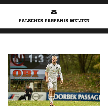
ANZEIGE
FALSCHES ERGEBNIS MELDEN