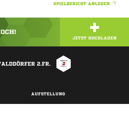
SPIELBERICHT ANLEGEN
+
HOCH!
JETZT HOCHLADEN
ALDDÖRFER 2.FR.
AUFSTELLUNG