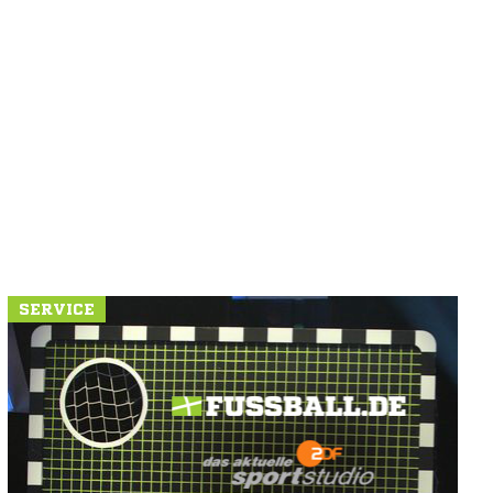
SERVICE