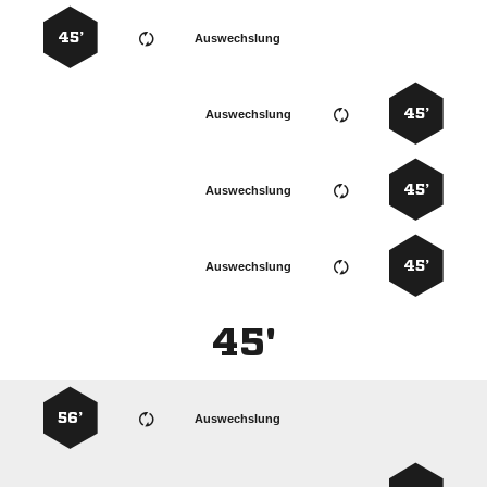
45’
Auswechslung
45’
Auswechslung
45’
Auswechslung
45’
Auswechslung
45'
56’
Auswechslung