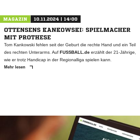
MAGAZIN
10.11.2024 | 14:00
OTTENSENS KANKOWSKI: SPIELMACHER
MIT PROTHESE
Tom Kankowski fehlen seit der Geburt die rechte Hand und ein Teil
des rechten Unterarms. Auf
FUSSBALL.de
erzählt der 21-Jährige,
wie er trotz Handicap in der Regionalliga spielen kann.
Mehr lesen