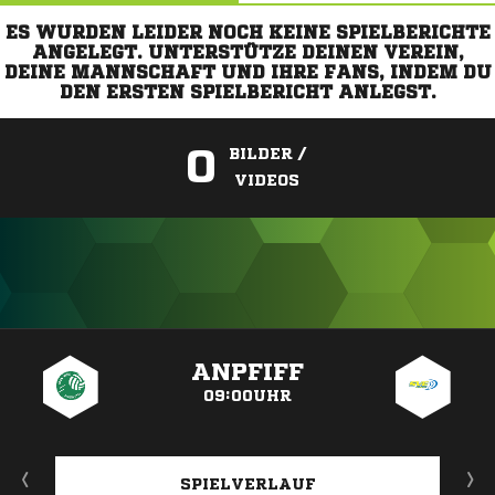
ES WURDEN LEIDER NOCH KEINE SPIELBERICHTE
ANGELEGT. UNTERSTÜTZE DEINEN VEREIN,
DEINE MANNSCHAFT UND IHRE FANS, INDEM DU
DEN ERSTEN SPIELBERICHT ANLEGST.
0
BILDER /
VIDEOS
ANZEIGE
ANPFIFF
09:00UHR
SPIELVERLAUF