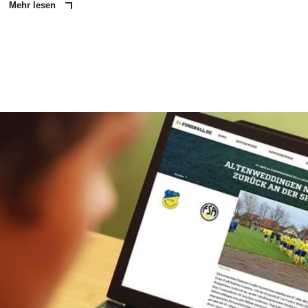
Mehr lesen