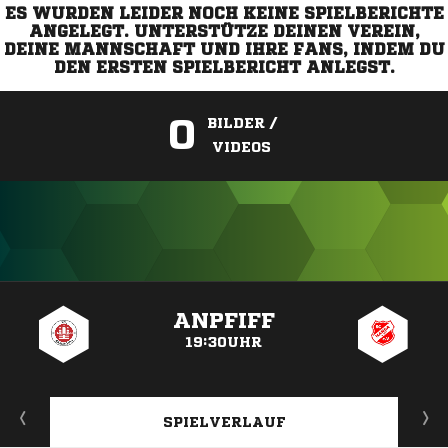
ES WURDEN LEIDER NOCH KEINE SPIELBERICHTE
ANGELEGT. UNTERSTÜTZE DEINEN VEREIN,
DEINE MANNSCHAFT UND IHRE FANS, INDEM DU
DEN ERSTEN SPIELBERICHT ANLEGST.
0
BILDER /
VIDEOS
ANZEIGE
ANPFIFF
19:30UHR
SPIELVERLAUF