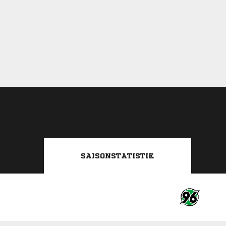
SAISONSTATISTIK