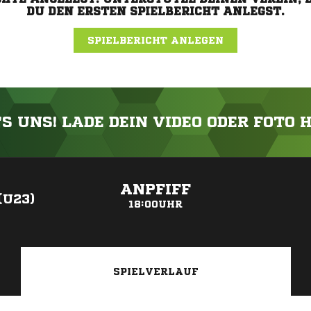
DU DEN ERSTEN SPIELBERICHT ANLEGST.
SPIELBERICHT ANLEGEN
'S UNS! LADE DEIN VIDEO ODER FOTO 
ANZEIGE
ANPFIFF
(U23)
18:00UHR
SPIELVERLAUF