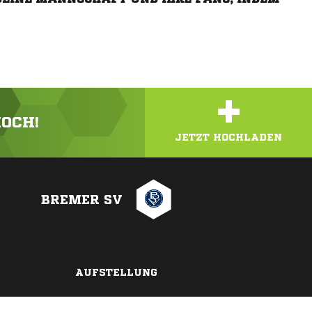
+
HOCH!
JETZT HOCHLADEN
BREMER SV
AUFSTELLUNG