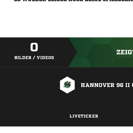
0
ZEIG
BILDER / VIDEOS
HANNOVER 96 II 
LIVETICKER