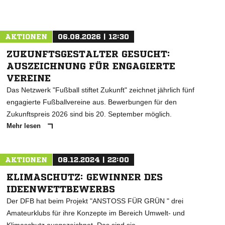
AKTIONEN
06.08.2026 | 12:30
ZUKUNFTSGESTALTER GESUCHT:
AUSZEICHNUNG FÜR ENGAGIERTE
VEREINE
Das Netzwerk "Fußball stiftet Zukunft" zeichnet jährlich fünf
engagierte Fußballvereine aus. Bewerbungen für den
Zukunftspreis 2026 sind bis 20. September möglich.
Mehr lesen
AKTIONEN
08.12.2024 | 22:00
KLIMASCHUTZ: GEWINNER DES
IDEENWETTBEWERBS
Der DFB hat beim Projekt "ANSTOSS FÜR GRÜN " drei
Amateurklubs für ihre Konzepte im Bereich Umwelt- und