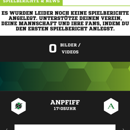
SPIELBERICHTE & NEWS
ES WURDEN LEIDER NOCH KEINE SPIELBERICHTE
ANGELEGT. UNTERSTÜTZE DEINEN VEREIN,
DEINE MANNSCHAFT UND IHRE FANS, INDEM DU
DEN ERSTEN SPIELBERICHT ANLEGST.
0
BILDER /
VIDEOS
ANZEIGE
ANPFIFF
17:05UHR