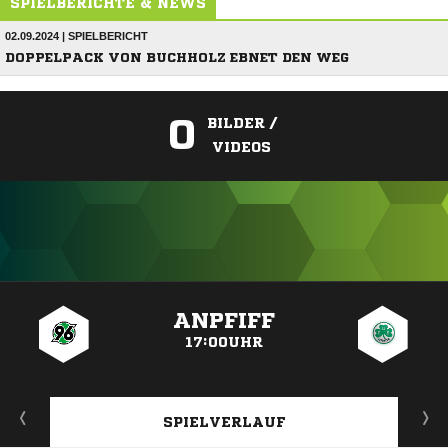
SPIELBERICHTE & NEWS
02.09.2024 | SPIELBERICHT
DOPPELPACK VON BUCHHOLZ EBNET DEN WEG
0
BILDER /
VIDEOS
ANZEIGE
ANPFIFF
17:00UHR
SPIELVERLAUF