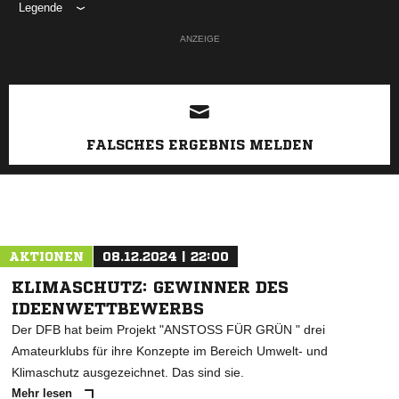
Legende
ANZEIGE
FALSCHES ERGEBNIS MELDEN
AKTIONEN
08.12.2024 | 22:00
KLIMASCHUTZ: GEWINNER DES
IDEENWETTBEWERBS
Der DFB hat beim Projekt "ANSTOSS FÜR GRÜN " drei
Amateurklubs für ihre Konzepte im Bereich Umwelt- und
Klimaschutz ausgezeichnet. Das sind sie.
Mehr lesen