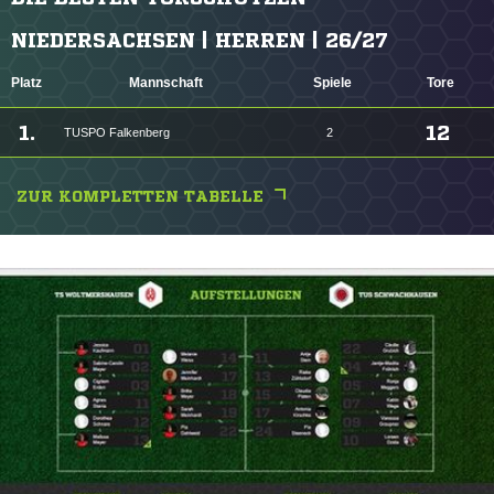
NIEDERSACHSEN | HERREN | 26/27
Platz
Mannschaft
Spiele
Tore
1.
12
TUSPO Falkenberg
2
ZUR KOMPLETTEN TABELLE