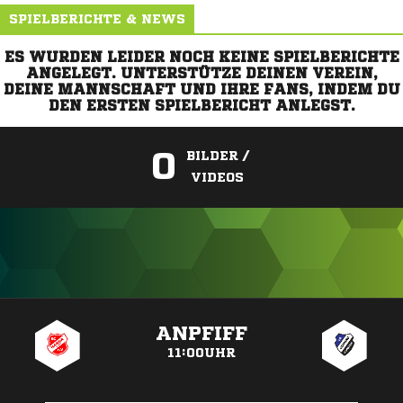
SPIELBERICHTE & NEWS
ES WURDEN LEIDER NOCH KEINE SPIELBERICHTE
ANGELEGT. UNTERSTÜTZE DEINEN VEREIN,
DEINE MANNSCHAFT UND IHRE FANS, INDEM DU
DEN ERSTEN SPIELBERICHT ANLEGST.
0
BILDER /
VIDEOS
ANZEIGE
ANPFIFF
11:00UHR