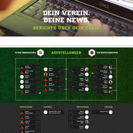
DEIN VEREIN.
DEINE NEWS.
BERICHTE ÜBER DEIN TEAM.