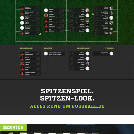
SPITZENSPIEL.
SPITZEN-LOOK.
ALLES RUND UM FUSSBALL.DE