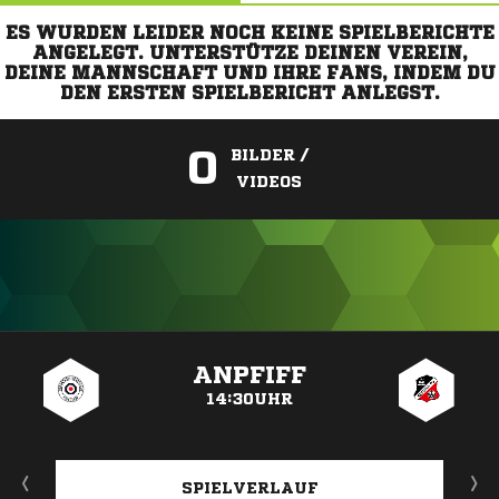
ES WURDEN LEIDER NOCH KEINE SPIELBERICHTE
ANGELEGT. UNTERSTÜTZE DEINEN VEREIN,
DEINE MANNSCHAFT UND IHRE FANS, INDEM DU
DEN ERSTEN SPIELBERICHT ANLEGST.
0
BILDER /
VIDEOS
ANZEIGE
ANPFIFF
14:30UHR
SPIELVERLAUF