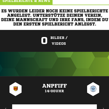
SPIELBERICHTE & NEWS
ES WURDEN LEIDER NOCH KEINE SPIELBERICHTE
ANGELEGT. UNTERSTÜTZE DEINEN VEREIN,
DEINE MANNSCHAFT UND IHRE FANS, INDEM DU
DEN ERSTEN SPIELBERICHT ANLEGST.
0
BILDER /
VIDEOS
ANZEIGE
ANPFIFF
14:00UHR