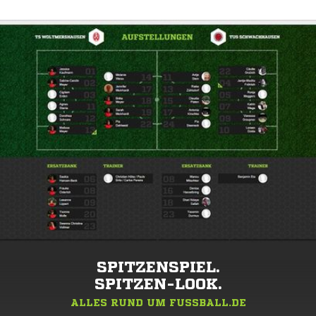
SPITZENSPIEL.
SPITZEN-LOOK.
ALLES RUND UM FUSSBALL.DE