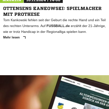
MAGAZIN
10.11.2024 | 14:00
OTTENSENS KANKOWSKI: SPIELMACHER
MIT PROTHESE
Tom Kankowski fehlen seit der Geburt die rechte Hand und ein Teil
des rechten Unterarms. Auf
FUSSBALL.de
erzählt der 21-Jährige,
wie er trotz Handicap in der Regionalliga spielen kann.
Mehr lesen