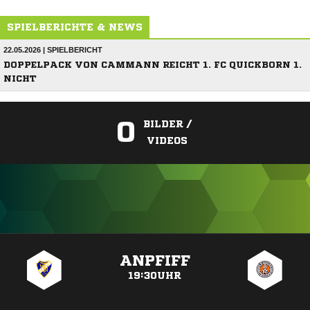
SPIELBERICHTE & NEWS
22.05.2026 | SPIELBERICHT
DOPPELPACK VON CAMMANN REICHT 1. FC QUICKBORN 1.
NICHT
0
BILDER /
VIDEOS
ANZEIGE
ANPFIFF
19:30UHR