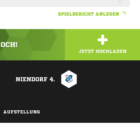
SPIELBERICHT ANLEGEN
+
HOCH!
JETZT HOCHLADEN
NIENDORF 4.
AUFSTELLUNG