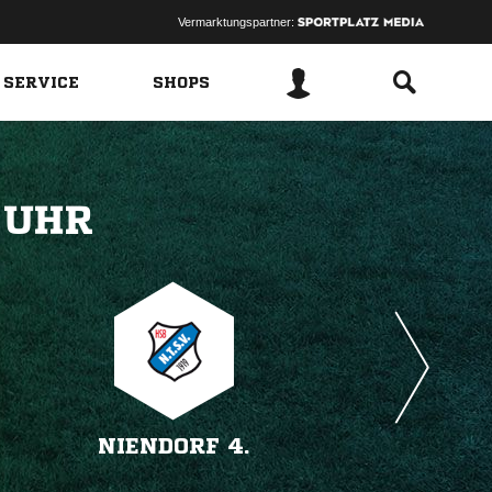
Vermarktungspartner:
 SERVICE
SHOPS
 
NIENDORF 4.