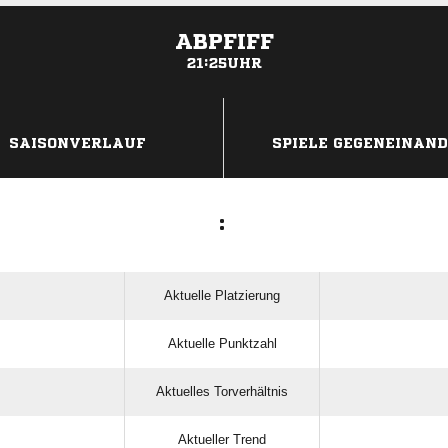
ABPFIFF
21:25UHR
ANZEIGE
SAISONVERLAUF
SPIELE GEGENEINAN
:
Aktuelle Platzierung
Aktuelle Punktzahl
Aktuelles Torverhältnis
Aktueller Trend