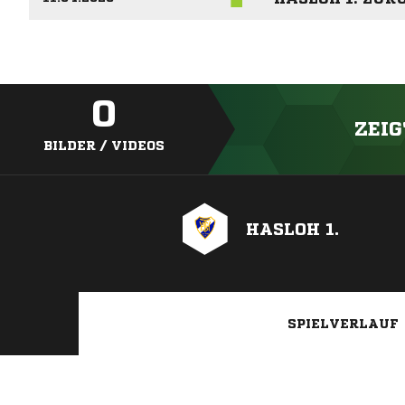
0
ZEIG
BILDER / VIDEOS
HASLOH 1.
SPIELVERLAUF