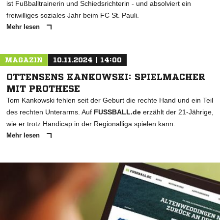
ist Fußballtrainerin und Schiedsrichterin - und absolviert ein
freiwilliges soziales Jahr beim FC St. Pauli.
Mehr lesen
MAGAZIN
10.11.2024 | 14:00
OTTENSENS KANKOWSKI: SPIELMACHER
MIT PROTHESE
Tom Kankowski fehlen seit der Geburt die rechte Hand und ein Teil
des rechten Unterarms. Auf
FUSSBALL.de
erzählt der 21-Jährige,
wie er trotz Handicap in der Regionalliga spielen kann.
Mehr lesen