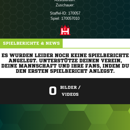
Zuschauer:
Staffel-ID:
170057
Spiel:
170057010
SPIELBERICHTE & NEWS
ES WURDEN LEIDER NOCH KEINE SPIELBERICHTE
ANGELEGT. UNTERSTÜTZE DEINEN VEREIN,
DEINE MANNSCHAFT UND IHRE FANS, INDEM DU
DEN ERSTEN SPIELBERICHT ANLEGST.
0
BILDER /
VIDEOS