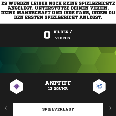
ES WURDEN LEIDER NOCH KEINE SPIELBERICHTE
ANGELEGT. UNTERSTÜTZE DEINEN VEREIN,
DEINE MANNSCHAFT UND IHRE FANS, INDEM DU
DEN ERSTEN SPIELBERICHT ANLEGST.
0
BILDER /
VIDEOS
ANZEIGE
ANPFIFF
13:00UHR
SPIELVERLAUF