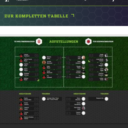
ZUR KOMPLETTEN TABELLE