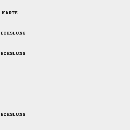
E KARTE
ECHSLUNG
ECHSLUNG
ECHSLUNG