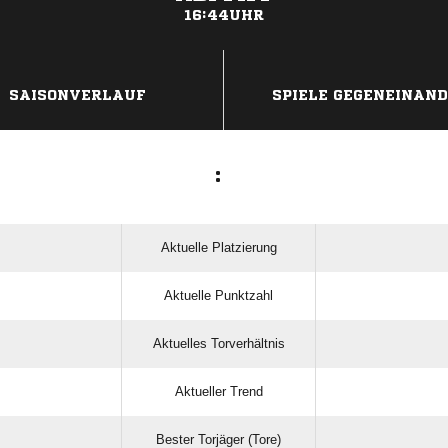
16:44UHR
ANZEIGE
SAISONVERLAUF
SPIELE GEGENEINAN
:
Aktuelle Platzierung
Aktuelle Punktzahl
Aktuelles Torverhältnis
Aktueller Trend
Bester Torjäger (Tore)