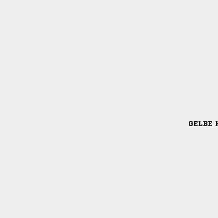
GELBE 