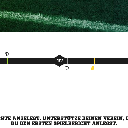
45’
CHTE ANGELEGT. UNTERSTÜTZE DEINEN VEREIN,
DU DEN ERSTEN SPIELBERICHT ANLEGST.