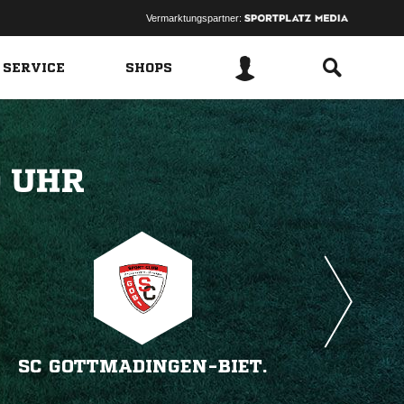
Vermarktungspartner:
 SERVICE
SHOPS
 
SC GOTTMADINGEN-BIET.