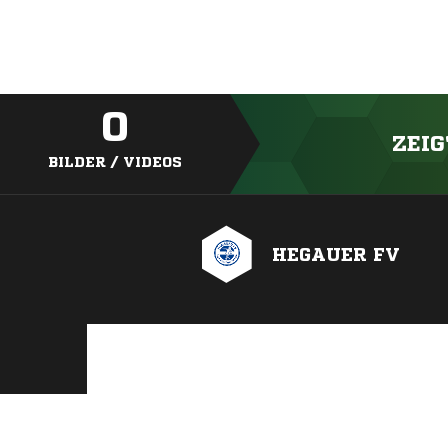
0
ZEIG
BILDER / VIDEOS
HEGAUER FV