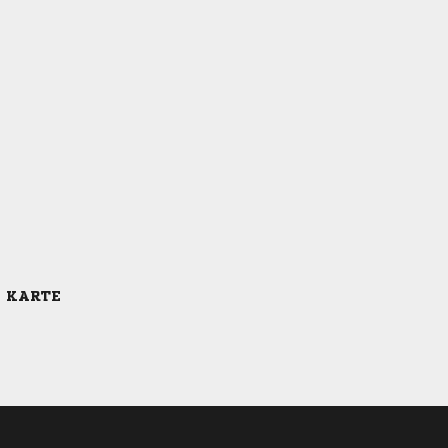
E KARTE