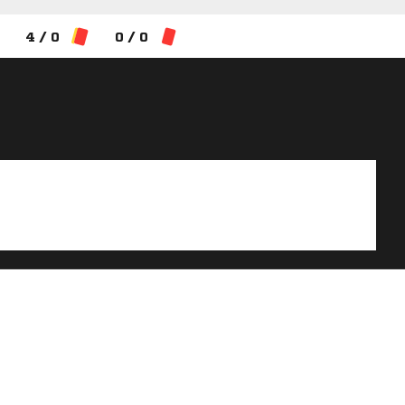
4 / 0
0 / 0