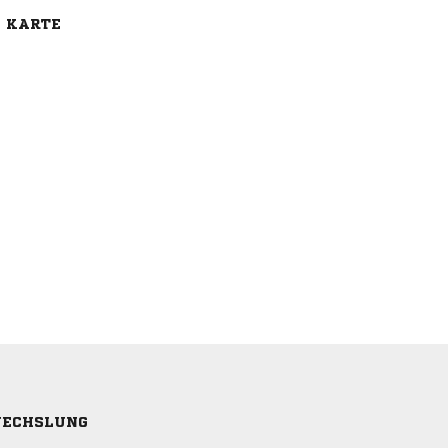
E KARTE
ECHSLUNG