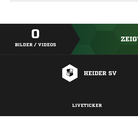
0
ZEIG
BILDER / VIDEOS
HEIDER SV
LIVETICKER