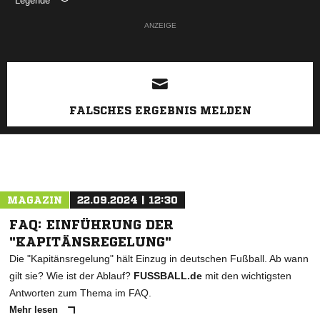
Legende
ANZEIGE
FALSCHES ERGEBNIS MELDEN
MAGAZIN
22.09.2024 | 12:30
FAQ: EINFÜHRUNG DER
"KAPITÄNSREGELUNG"
Die "Kapitänsregelung" hält Einzug in deutschen Fußball. Ab wann
gilt sie? Wie ist der Ablauf?
FUSSBALL.de
mit den wichtigsten
Antworten zum Thema im FAQ.
Mehr lesen