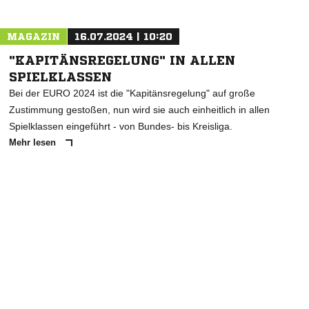
MAGAZIN
16.07.2024 | 10:20
"KAPITÄNSREGELUNG" IN ALLEN
SPIELKLASSEN
Bei der EURO 2024 ist die "Kapitänsregelung" auf große
Zustimmung gestoßen, nun wird sie auch einheitlich in allen
Spielklassen eingeführt - von Bundes- bis Kreisliga.
Mehr lesen