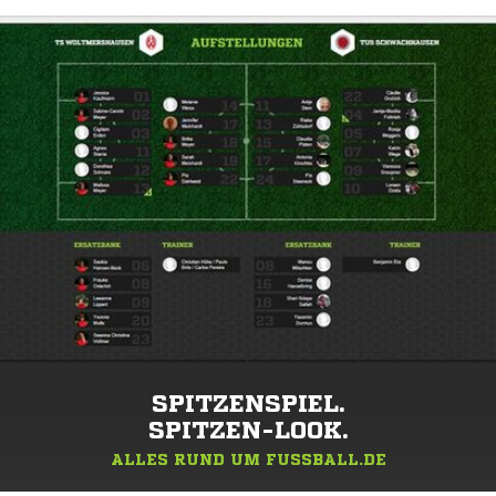
SPITZENSPIEL.
SPITZEN-LOOK.
ALLES RUND UM FUSSBALL.DE