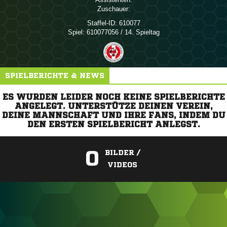
Zuschauer:
Staffel-ID:
610077
Spiel:
610077056 / 14. Spieltag
SPIELBERICHTE & NEWS
ES WURDEN LEIDER NOCH KEINE SPIELBERICHTE
ANGELEGT. UNTERSTÜTZE DEINEN VEREIN,
DEINE MANNSCHAFT UND IHRE FANS, INDEM DU
DEN ERSTEN SPIELBERICHT ANLEGST.
0
BILDER /
VIDEOS