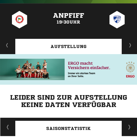
ANZEIGE
ANPFIFF
19:30UHR
AUFSTELLUNG
LEIDER SIND ZUR AUFSTELLUNG
KEINE DATEN VERFÜGBAR
ANZEIGE
SAISONSTATISTIK